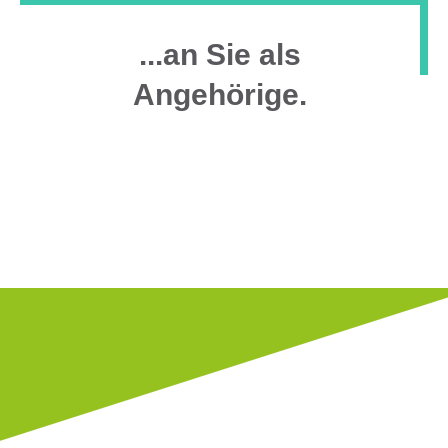
...an Sie als
Angehörige.