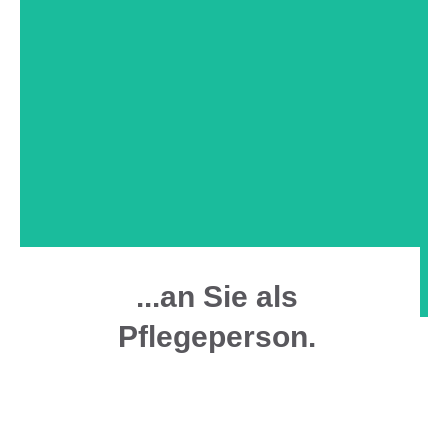
...an Sie als
Pflegeperson.