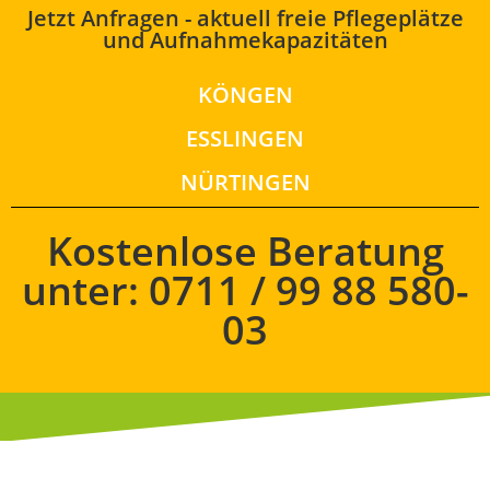
Jetzt Anfragen - aktuell freie Pflegeplätze
und Aufnahmekapazitäten
KÖNGEN
ESSLINGEN
NÜRTINGEN
Kostenlose Beratung
unter: 0711 / 99 88 580-
03