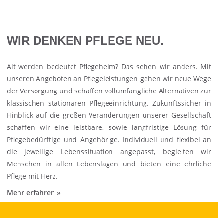
WIR DENKEN PFLEGE NEU.
Alt werden bedeutet Pflegeheim? Das sehen wir anders. Mit
unseren Angeboten an Pflegeleistungen gehen wir neue Wege
der Versorgung und schaffen vollumfängliche Alternativen zur
klassischen stationären Pflegeeinrichtung. Zukunftssicher in
Hinblick auf die großen Veränderungen unserer Gesellschaft
schaffen wir eine leistbare, sowie langfristige Lösung für
Pflegebedürftige und Angehörige. Individuell und flexibel an
die jeweilige Lebenssituation angepasst, begleiten wir
Menschen in allen Lebenslagen und bieten eine ehrliche
Pflege mit Herz.
Mehr erfahren »