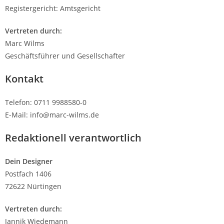
Registergericht: Amtsgericht
Vertreten durch:
Marc Wilms
Geschäftsführer und Gesellschafter
Kontakt
Telefon: 0711 9988580-0
E-Mail: info@marc-wilms.de
Redaktionell verantwortlich
Dein Designer
Postfach 1406
72622 Nürtingen
Vertreten durch:
Jannik Wiedemann