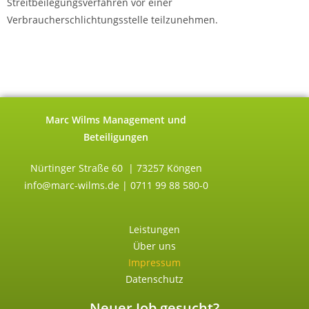
Streitbeilegungsverfahren vor einer
Verbraucherschlichtungsstelle teilzunehmen.
Marc Wilms Management und
Beteiligungen
Nürtinger Straße 60 | 73257 Köngen
info@marc-wilms.de | 0711 99 88 580-0
Leistungen
Über uns
Impressum
Datenschutz
Neuer Job gesucht?