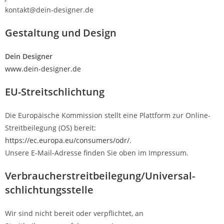
kontakt@dein-designer.de
Gestaltung und Design
Dein Designer
www.dein-designer.de
EU-Streitschlichtung
Die Europäische Kommission stellt eine Plattform zur Online-
Streitbeilegung (OS) bereit:
https://ec.europa.eu/consumers/odr/
.
Unsere E-Mail-Adresse finden Sie oben im Impressum.
Verbraucher­streit­beilegung/Universal­
schlichtungs­stelle
Wir sind nicht bereit oder verpflichtet, an