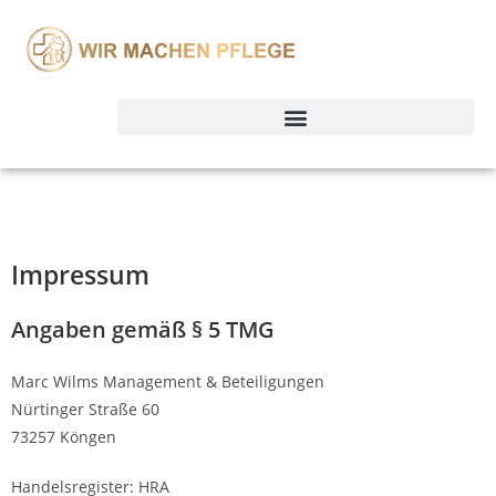
Impressum
Angaben gemäß § 5 TMG
Marc Wilms Management & Beteiligungen
Nürtinger Straße 60
73257 Köngen
Handelsregister: HRA