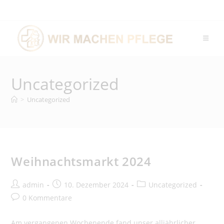
Uncategorized
>
Uncategorized
Weihnachtsmarkt 2024
admin
10. Dezember 2024
Uncategorized
0 Kommentare
Am vergangenen Wochenende fand unser alljährlicher